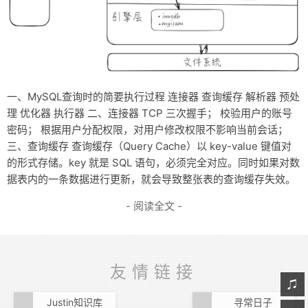
一、MySQL查询时的简要执行过程 连接器 查询缓存 解析器 预处
理 优化器 执行器 二、连接器 TCP 三次握手； 校验用户的账号
密码； 根据用户分配权限，对用户修改权限不影响当前会话；
三、查询缓存 查询缓存（Query Cache）以 key-value 键值对
的形式存储。key 就是 SQL 语句，必须完全对应。同时如果对数
据表内的一条数据进行更新，就会导致整张表的查询缓存失效。
- 阅读全文 -
友情链接
Justin知识库
寻常日子