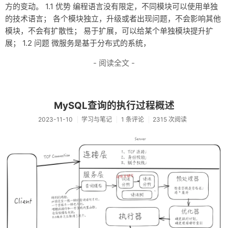
方的变动。 1.1 优势 编程语言没有限定，不同模块可以使用单独
的技术语言； 各个模块独立，升级或者出现问题，不会影响其他
模块，不会有扩散性； 易于扩展，可以给某个单独模块提升扩
展； 1.2 问题 微服务是基于分布式的系统，
- 阅读全文 -
MySQL查询的执行过程概述
2023-11-10
学习与笔记
1 条评论
2315 次阅读