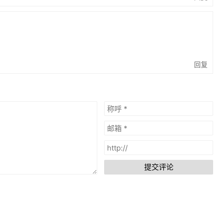
回复
提交评论