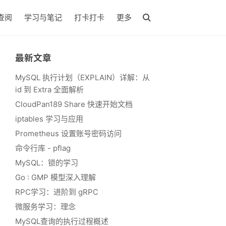
查阅
学习与笔记
打卡打卡
更多
最新文章
MySQL 执行计划（EXPLAIN）详解：从
id 到 Extra 全面解析
CloudPan189 Share 快速开始文档
iptables 学习与应用
Prometheus 设置账号密码访问
命令行库 - pflag
MySQL：锁的学习
Go : GMP 模型深入理解
RPC学习：进阶到 gRPC
微服务学习：理念
MySQL查询的执行过程概述