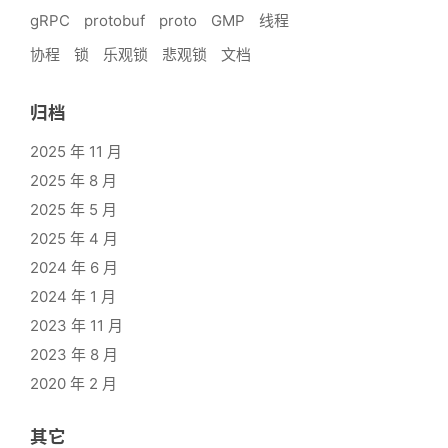
gRPC
protobuf
proto
GMP
线程
协程
锁
乐观锁
悲观锁
文档
归档
2025 年 11 月
2025 年 8 月
2025 年 5 月
2025 年 4 月
2024 年 6 月
2024 年 1 月
2023 年 11 月
2023 年 8 月
2020 年 2 月
其它