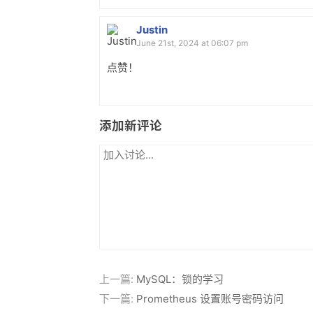
Justin
June 21st, 2024 at 06:07 pm
点赞！
添加新评论
上一篇:
MySQL：锁的学习
下一篇:
Prometheus 设置账号密码访问